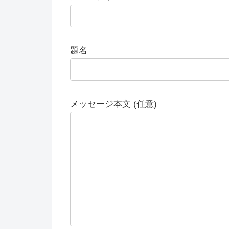
題名
メッセージ本文 (任意)