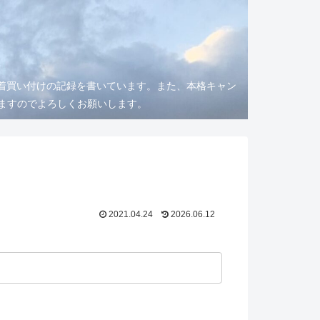
着買い付けの記録を書いています。また、本格キャン
りますのでよろしくお願いします。
2021.04.24
2026.06.12