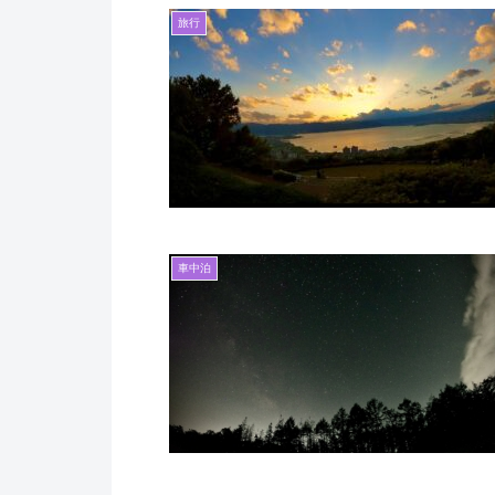
旅行
車中泊