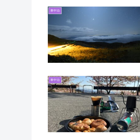
車中泊
車中泊