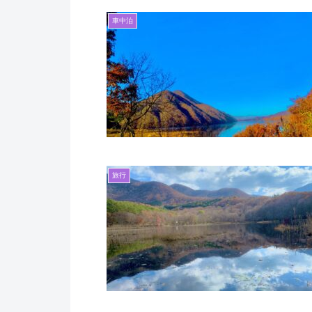
車中泊
旅行