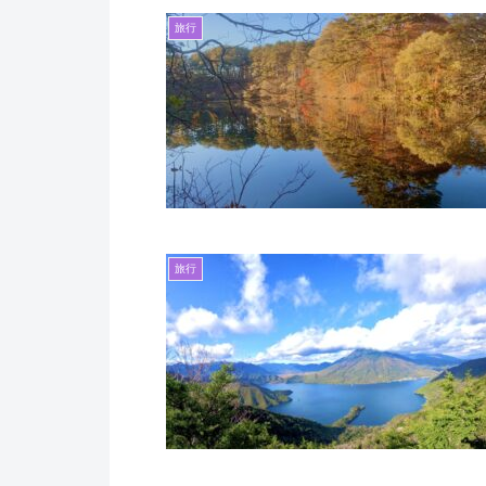
旅行
旅行