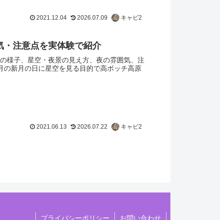
2021.12.04
2026.07.09
キャビ2
気・注意点を実体験で紹介
の様子、星空・夜景の見え方、夜の雰囲気、注
月の新月の日に星空を見る目的で高ボッチ高原
2021.06.13
2026.07.22
キャビ2
プライバシーポリシー
お問い合わせ