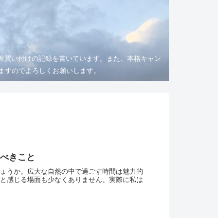
着買い付けの記録を書いています。また、本格キャン
りますのでよろしくお願いします。
るべきこと
ょうか。広大な自然の中で過ごす時間は魅力的
と感じる場面も少なくありません。実際に私は