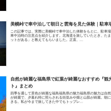
美幌峠で車中泊して朝日と雲海を見た体験｜駐車
この記事では、実際に美幌峠で車中泊した体験をもとに、駐車場
車中泊時の注意点を紹介します。北海道を旅していたとき、たま
ットがある」と教えてもらいました。正直、...
自然が綺麗な福島県で紅葉が綺麗なおすすめ『観
ト』まとめ
四季を通して景色が綺麗な福島福島県の魅力福島県の魅力は自然
が綺麗で、夕暮れ時に照らされる街並みや畑と山肌が綺麗。朝に
きる。私が今まで旅してきた中でもトップレ...