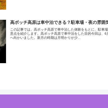
高ボッチ高原は車中泊できる？駐車場・夜の雰囲
この記事では、高ボッチ高原で車中泊した体験をもとに、駐車場
意点を紹介します。高ボッチ高原で車中泊をした目的今回は、6
へ向かいました。新月の時期は月明かりが少...